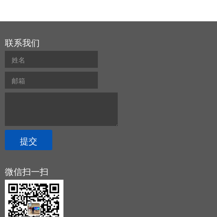
联系我们
微信扫一扫