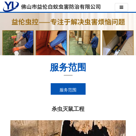
服务范围
服务范围
杀虫灭鼠工程