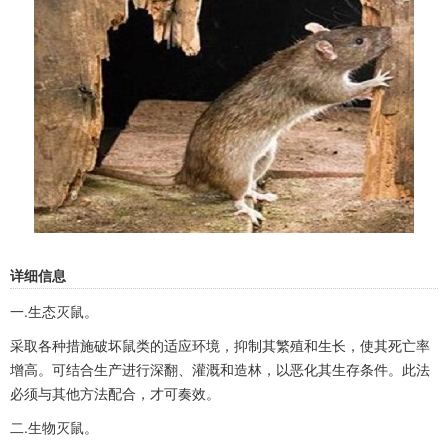
详细信息
一.生态灭鼠。
采取各种措施破坏鼠类的适应环境，抑制其繁殖和生长，使其死亡率
增高。可结合生产进行深翻、灌溉和造林，以恶化其生存条件。此法
必须与其他方法配合，才可奏效。
二.生物灭鼠。